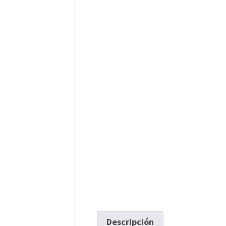
Descripción