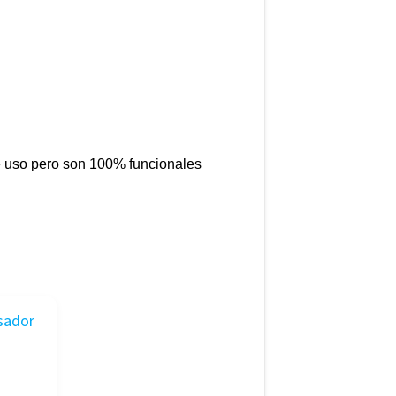
 uso pero son 100% funcionales