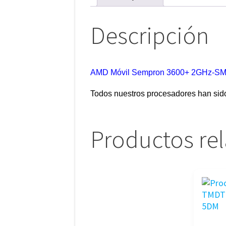
Descripción
AMD Móvil Sempron 3600+ 2GHz-S
Todos nuestros procesadores han sid
Productos re