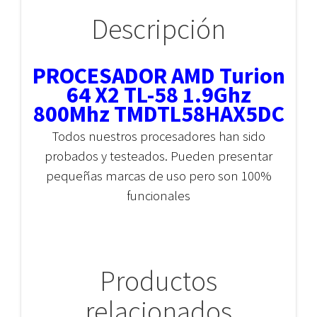
Descripción
PROCESADOR AMD Turion
64 X2 TL-58 1.9Ghz
800Mhz TMDTL58HAX5DC
Todos nuestros procesadores han sido
probados y testeados. Pueden presentar
pequeñas marcas de uso pero son 100%
funcionales
Productos
relacionados