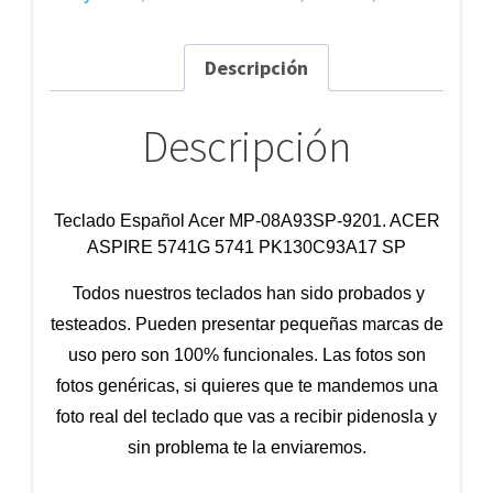
Descripción
Descripción
Teclado Español Acer MP-08A93SP-9201.
ACER
ASPIRE 5741G 5741 PK130C93A17 SP
Todos nuestros teclados han sido probados y
testeados. Pueden presentar pequeñas marcas de
uso pero son 100% funcionales. Las fotos son
fotos genéricas, si quieres que te mandemos una
foto real del teclado que vas a recibir pidenosla y
sin problema te la enviaremos.