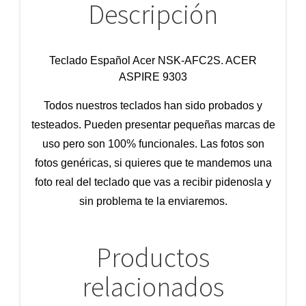
Descripción
Teclado Español Acer NSK-AFC2S. ACER
ASPIRE 9303
Todos nuestros teclados han sido probados y
testeados. Pueden presentar pequeñas marcas de
uso pero son 100% funcionales. Las fotos son
fotos genéricas, si quieres que te mandemos una
foto real del teclado que vas a recibir pidenosla y
sin problema te la enviaremos.
Productos
relacionados