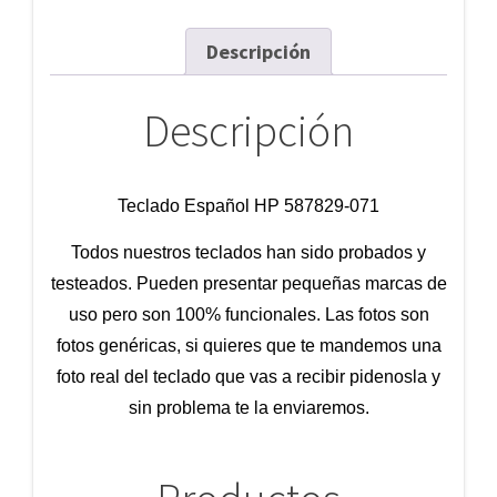
Descripción
Descripción
Teclado Español HP 587829-071
Todos nuestros teclados han sido probados y
testeados. Pueden presentar pequeñas marcas de
uso pero son 100% funcionales. Las fotos son
fotos genéricas, si quieres que te mandemos una
foto real del teclado que vas a recibir pidenosla y
sin problema te la enviaremos.