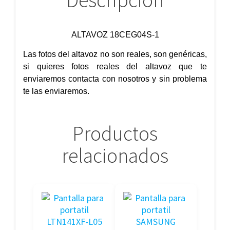
Descripción
ALTAVOZ 18CEG04S-1
Las fotos del altavoz no son reales, son genéricas,
si quieres fotos reales del altavoz que te
enviaremos contacta con nosotros y sin problema
te las enviaremos.
Productos
relacionados