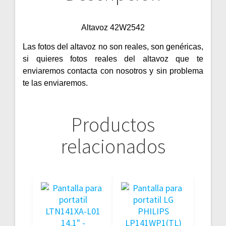
Altavoz 42W2542
Las fotos del altavoz no son reales, son genéricas,
si quieres fotos reales del altavoz que te
enviaremos contacta con nosotros y sin problema
te las enviaremos.
Productos
relacionados