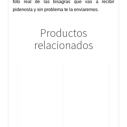
foto real de las bisagras que vas a recibir
pidenosla y sin problema te la enviaremos.
Productos
relacionados