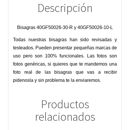
Descripción
Bisagras 40GF50026-30-R y 40GF50026-10-L
Todas nuestras bisagras han sido revisadas y
testeados. Pueden presentar pequeñas marcas de
uso pero son 100% funcionales. Las fotos son
fotos genéricas, si quieres que te mandemos una
foto real de las bisagras que vas a recibir
pidenosla y sin problema te la enviaremos.
Productos
relacionados