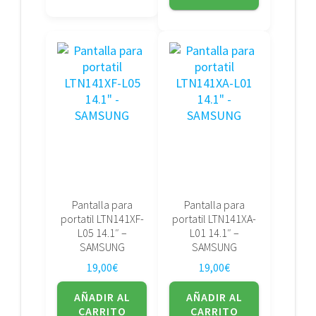
Pantalla para
Pantalla para
portatil LTN141XF-
portatil LTN141XA-
L05 14.1″ –
L01 14.1″ –
SAMSUNG
SAMSUNG
19,00
€
19,00
€
AÑADIR AL
AÑADIR AL
CARRITO
CARRITO