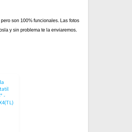
pero son 100% funcionales. Las fotos
osla y sin problema te la enviaremos.