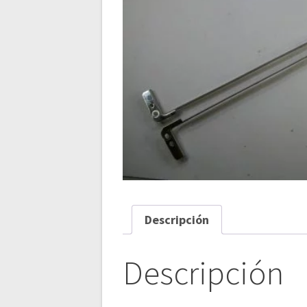
Descripción
Descripción