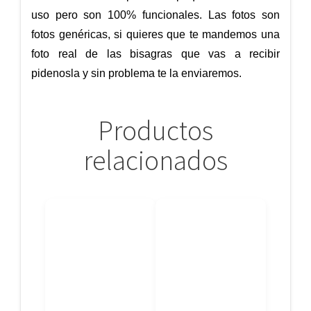
uso pero son 100% funcionales. Las fotos son
fotos genéricas, si quieres que te mandemos una
foto real de las bisagras que vas a recibir
pidenosla y sin problema te la enviaremos.
Productos
relacionados