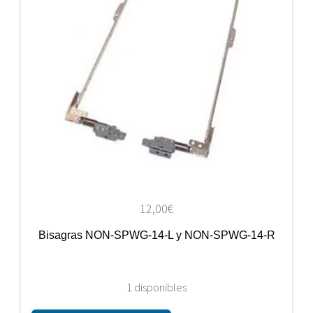
12,00
€
Bisagras NON-SPWG-14-L y NON-SPWG-14-R
1 disponibles