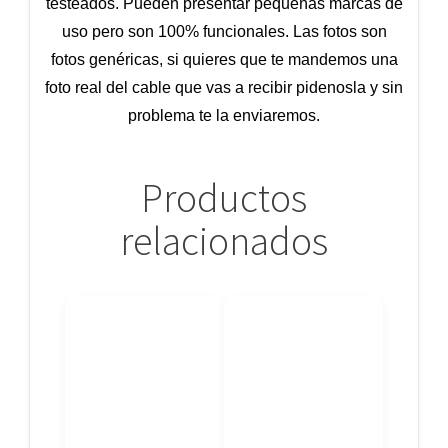
testeados. Pueden presentar pequeñas marcas de
uso pero son 100% funcionales. Las fotos son
fotos genéricas, si quieres que te mandemos una
foto real del cable que vas a recibir pidenosla y sin
problema te la enviaremos.
Productos
relacionados