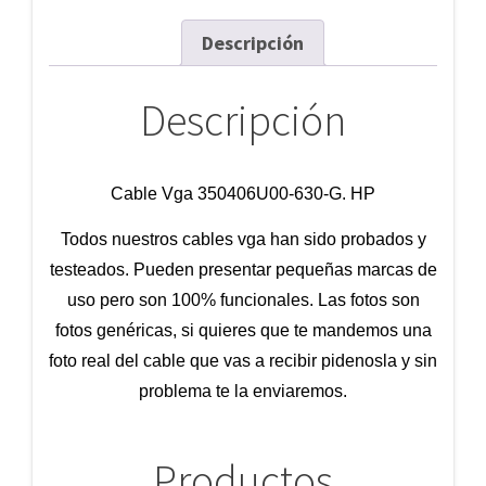
Descripción
Descripción
Cable Vga 350406U00-630-G. HP
Todos nuestros cables vga han sido probados y
testeados. Pueden presentar pequeñas marcas de
uso pero son 100% funcionales. Las fotos son
fotos genéricas, si quieres que te mandemos una
foto real del cable que vas a recibir pidenosla y sin
problema te la enviaremos.
Productos