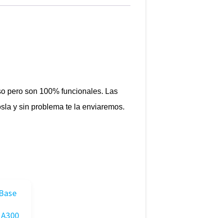
so pero son 100% funcionales. Las
osla y sin problema te la enviaremos.