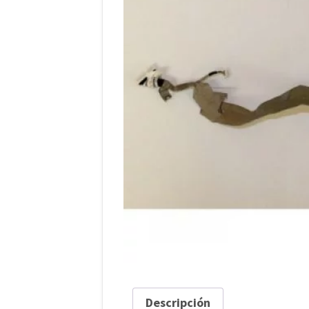
Descripción