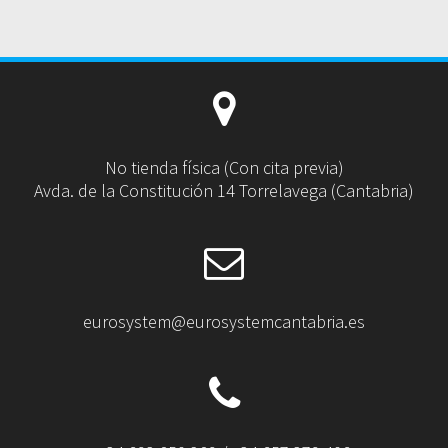
No tienda física (Con cita previa)
Avda. de la Constitución 14 Torrelavega (Cantabria)
eurosystem@eurosystemcantabria.es