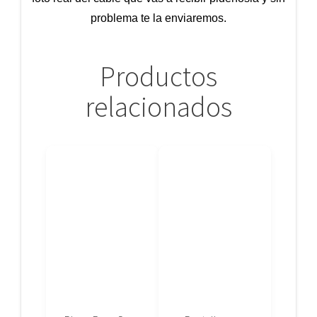
problema te la enviaremos.
Productos
relacionados