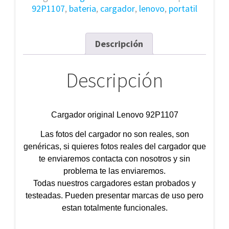
92P1107
,
bateria
,
cargador
,
lenovo
,
portatil
Descripción
Descripción
Cargador original Lenovo 92P1107
Las fotos del cargador no son reales, son
genéricas, si quieres fotos reales del cargador que
te enviaremos contacta con nosotros y sin
problema te las enviaremos.
Todas nuestros cargadores estan probados y
testeadas. Pueden presentar marcas de uso pero
estan totalmente funcionales.