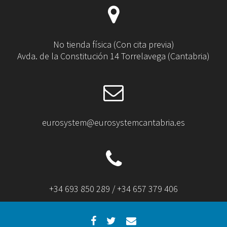
No tienda física (Con cita previa)
Avda. de la Constitución 14 Torrelavega (Cantabria)
eurosystem@eurosystemcantabria.es
+34 693 850 289 / +34 657 379 406