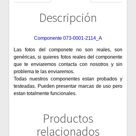
Descripción
Componente 073-0001-2114_A
Las fotos del componete no son reales, son
genéricas, si quieres fotos reales del componente
que te enviaremos contacta con nosotros y sin
problema te las enviaremos.
Todas nuestros componentes estan probados y
testeadas. Pueden presentar marcas de uso pero
estan totalmente funcionales.
Productos
relacionados