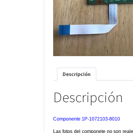
Descripción
Descripción
Componente 1P-1072103-8010
Las fotos del componete no son reale