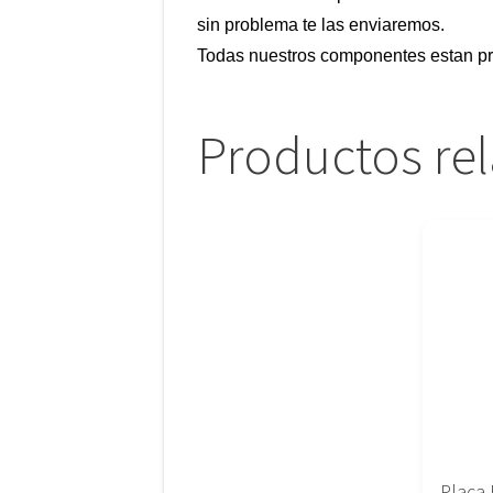
sin problema te las enviaremos.
Todas nuestros componentes estan pr
Productos re