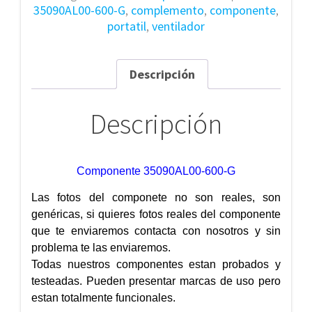
35090AL00-600-G
,
complemento
,
componente
,
portatil
,
ventilador
Descripción
Descripción
Componente 35090AL00-600-G
Las fotos del componete no son reales, son
genéricas, si quieres fotos reales del componente
que te enviaremos contacta con nosotros y sin
problema te las enviaremos.
Todas nuestros componentes estan probados y
testeadas. Pueden presentar marcas de uso pero
estan totalmente funcionales.