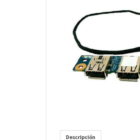
Descripción