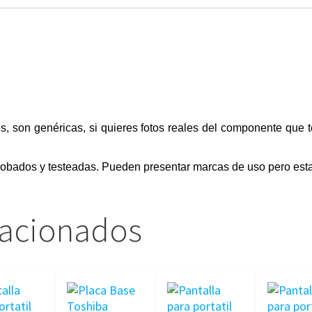
s, son genéricas, si quieres fotos reales del componente que 
obados y testeadas. Pueden presentar marcas de uso pero esta
lacionados