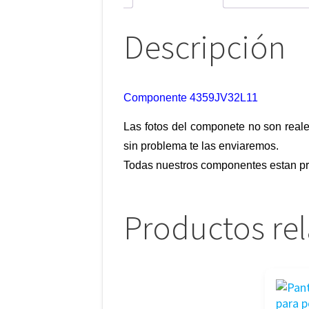
Descripción
Componente 4359JV32L11
Las fotos del componete no son reale
sin problema te las enviaremos.
Todas nuestros componentes estan pr
Productos re