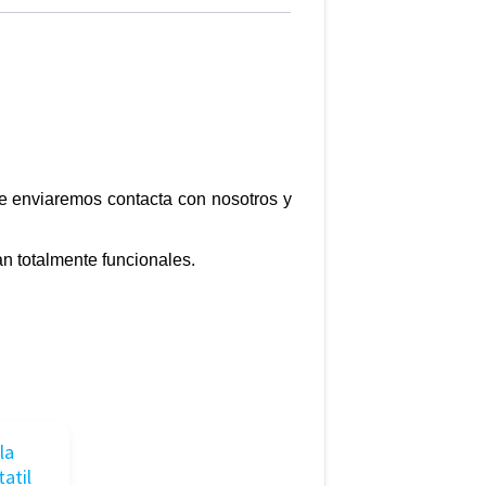
te enviaremos contacta con nosotros y
n totalmente funcionales.