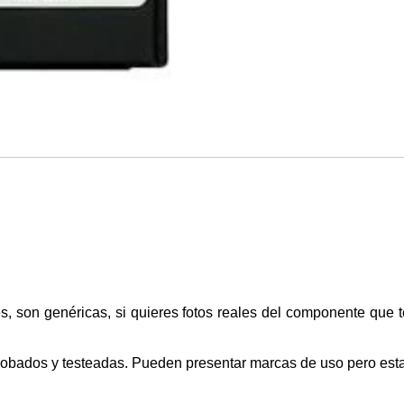
s, son genéricas, si quieres fotos reales del componente que 
obados y testeadas. Pueden presentar marcas de uso pero esta