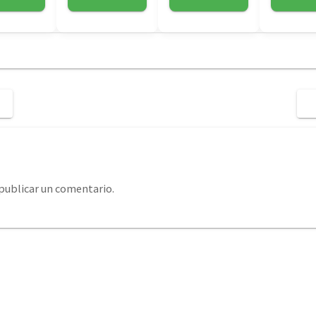
publicar un comentario.