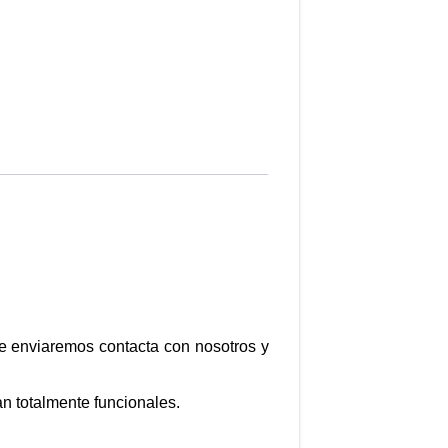
te enviaremos contacta con nosotros y
n totalmente funcionales.