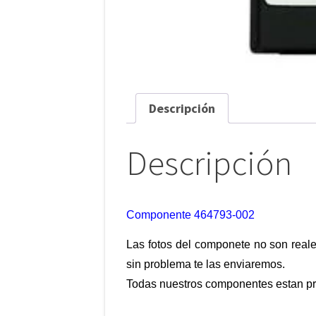
Descripción
Descripción
Componente 464793-002
Las fotos del componete no son reale
sin problema te las enviaremos.
Todas nuestros componentes estan pr