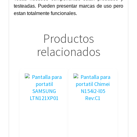
testeadas. Pueden presentar marcas de uso pero
estan totalmente funcionales.
Productos
relacionados