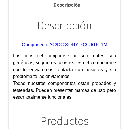
Descripción
Descripción
Componente AC/DC SONY PCG 61611M
Las fotos del componete no son reales, son
genéricas, si quieres fotos reales del componente
que te enviaremos contacta con nosotros y sin
problema te las enviaremos.
Todas nuestros componentes estan probados y
testeadas. Pueden presentar marcas de uso pero
estan totalmente funcionales.
Productos