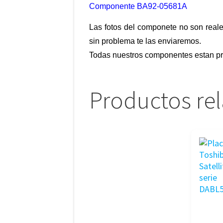
Componente BA92-05681A
Las fotos del componete no son reale
sin problema te las enviaremos.
Todas nuestros componentes estan pr
Productos re