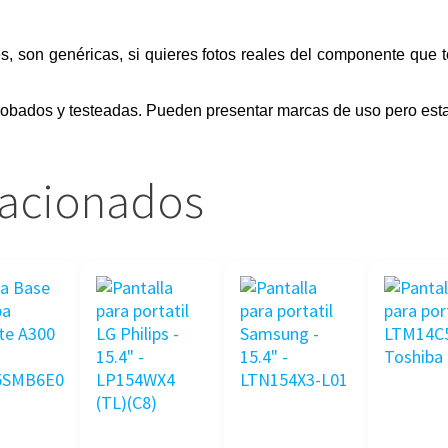
s, son genéricas, si quieres fotos reales del componente que 
obados y testeadas. Pueden presentar marcas de uso pero esta
lacionados