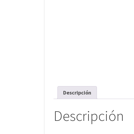
Descripción
Descripción