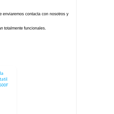
te enviaremos contacta con nosotros y
n totalmente funcionales.