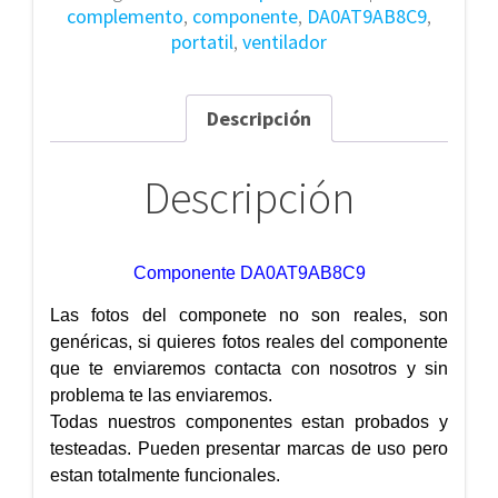
complemento
,
componente
,
DA0AT9AB8C9
,
portatil
,
ventilador
Descripción
Descripción
Componente DA0AT9AB8C9
Las fotos del componete no son reales, son
genéricas, si quieres fotos reales del componente
que te enviaremos contacta con nosotros y sin
problema te las enviaremos.
Todas nuestros componentes estan probados y
testeadas. Pueden presentar marcas de uso pero
estan totalmente funcionales.