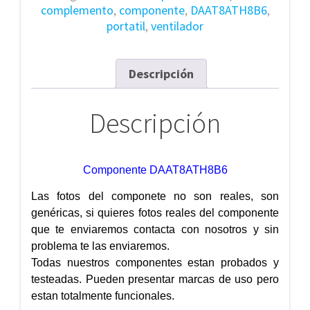
complemento
,
componente
,
DAAT8ATH8B6
,
portatil
,
ventilador
Descripción
Descripción
Componente DAAT8ATH8B6
Las fotos del componete no son reales, son
genéricas, si quieres fotos reales del componente
que te enviaremos contacta con nosotros y sin
problema te las enviaremos.
Todas nuestros componentes estan probados y
testeadas. Pueden presentar marcas de uso pero
estan totalmente funcionales.