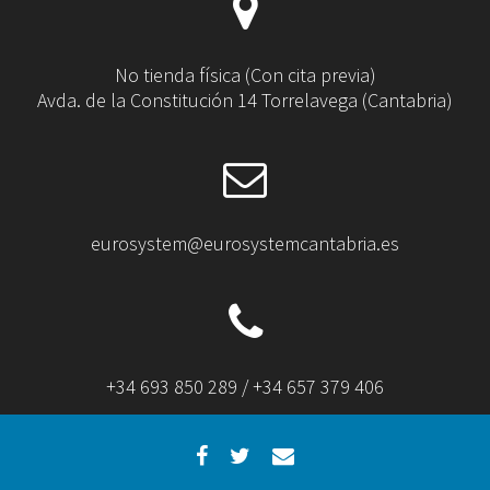
No tienda física (Con cita previa)
Avda. de la Constitución 14 Torrelavega (Cantabria)
eurosystem@eurosystemcantabria.es
+34 693 850 289 / +34 657 379 406