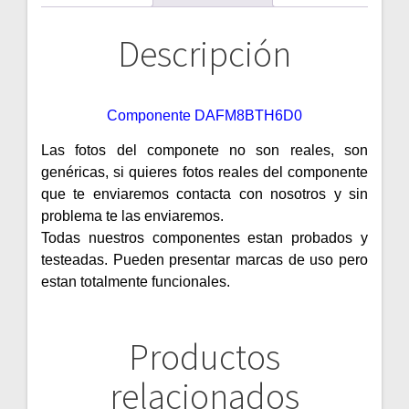
Descripción
Componente DAFM8BTH6D0
Las fotos del componete no son reales, son
genéricas, si quieres fotos reales del componente
que te enviaremos contacta con nosotros y sin
problema te las enviaremos.
Todas nuestros componentes estan probados y
testeadas. Pueden presentar marcas de uso pero
estan totalmente funcionales.
Productos
relacionados