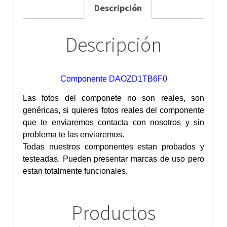
Descripción
Descripción
Componente DAOZD1TB6F0
Las fotos del componete no son reales, son
genéricas, si quieres fotos reales del componente
que te enviaremos contacta con nosotros y sin
problema te las enviaremos.
Todas nuestros componentes estan probados y
testeadas. Pueden presentar marcas de uso pero
estan totalmente funcionales.
Productos