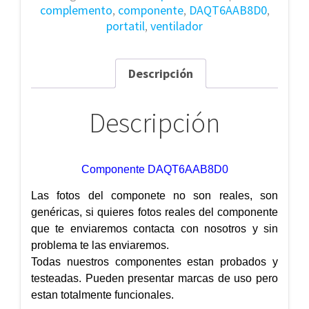
complemento
,
componente
,
DAQT6AAB8D0
,
portatil
,
ventilador
Descripción
Descripción
Componente DAQT6AAB8D0
Las fotos del componete no son reales, son
genéricas, si quieres fotos reales del componente
que te enviaremos contacta con nosotros y sin
problema te las enviaremos.
Todas nuestros componentes estan probados y
testeadas. Pueden presentar marcas de uso pero
estan totalmente funcionales.