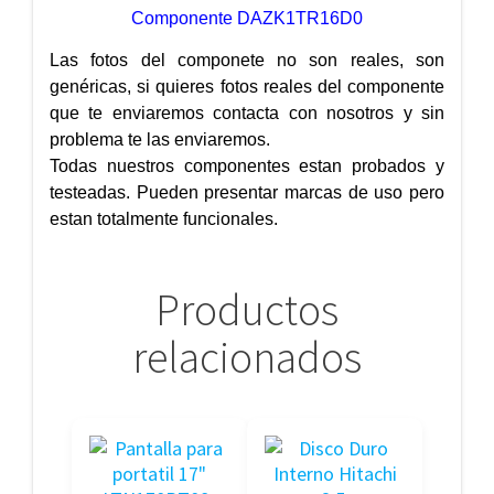
Componente DAZK1TR16D0
Las fotos del componete no son reales, son
genéricas, si quieres fotos reales del componente
que te enviaremos contacta con nosotros y sin
problema te las enviaremos.
Todas nuestros componentes estan probados y
testeadas. Pueden presentar marcas de uso pero
estan totalmente funcionales.
Productos
relacionados