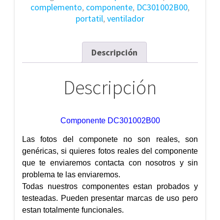
complemento
,
componente
,
DC301002B00
,
portatil
,
ventilador
Descripción
Descripción
Componente DC301002B00
Las fotos del componete no son reales, son
genéricas, si quieres fotos reales del componente
que te enviaremos contacta con nosotros y sin
problema te las enviaremos.
Todas nuestros componentes estan probados y
testeadas. Pueden presentar marcas de uso pero
estan totalmente funcionales.