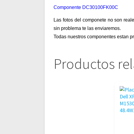
Componente DC30100FK00C
Las fotos del componete no son reale
sin problema te las enviaremos.
Todas nuestros componentes estan pr
Productos re