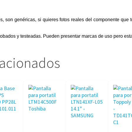
s, son genéricas, si quieres fotos reales del componente que 
obados y testeadas. Pueden presentar marcas de uso pero esta
lacionados