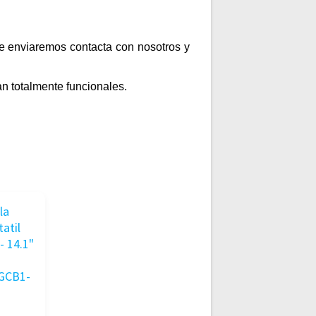
te enviaremos contacta con nosotros y
n totalmente funcionales.