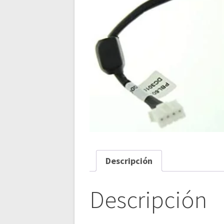
Descripción
Descripción