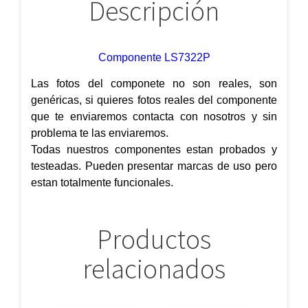
Descripción
Componente LS7322P
Las fotos del componete no son reales, son
genéricas, si quieres fotos reales del componente
que te enviaremos contacta con nosotros y sin
problema te las enviaremos.
Todas nuestros componentes estan probados y
testeadas. Pueden presentar marcas de uso pero
estan totalmente funcionales.
Productos
relacionados