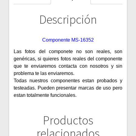
Descripción
Componente MS-16352
Las fotos del componete no son reales, son
genéricas, si quieres fotos reales del componente
que te enviaremos contacta con nosotros y sin
problema te las enviaremos.
Todas nuestros componentes estan probados y
testeadas. Pueden presentar marcas de uso pero
estan totalmente funcionales.
Productos
relacionados