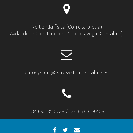
No tienda física (Con cita previa)
Avda. de la Constitución 14 Torrelavega (Cantabria)
eurosystem@eurosystemcantabria.es
+34 693 850 289 / +34 657 379 406