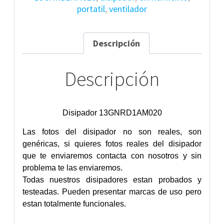
portatil
,
ventilador
Descripción
Descripción
Disipador 13GNRD1AM020
Las fotos del disipador no son reales, son
genéricas, si quieres fotos reales del disipador
que te enviaremos contacta con nosotros y sin
problema te las enviaremos.
Todas nuestros disipadores estan probados y
testeadas. Pueden presentar marcas de uso pero
estan totalmente funcionales.