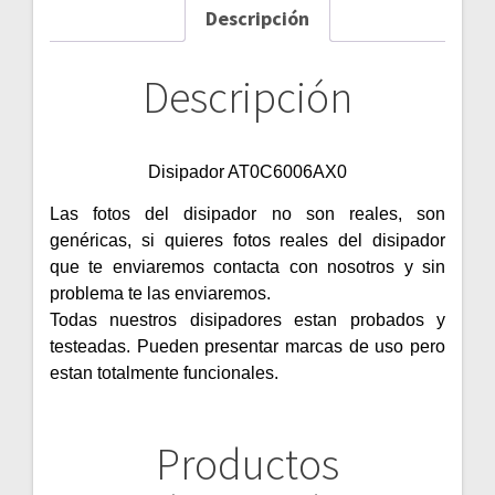
Descripción
Descripción
Disipador AT0C6006AX0
Las fotos del disipador no son reales, son
genéricas, si quieres fotos reales del disipador
que te enviaremos contacta con nosotros y sin
problema te las enviaremos.
Todas nuestros disipadores estan probados y
testeadas. Pueden presentar marcas de uso pero
estan totalmente funcionales.
Productos