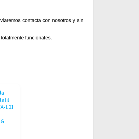
enviaremos contacta con nosotros y sin
totalmente funcionales.