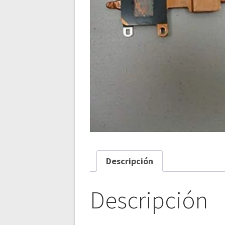
Descripción
Descripción