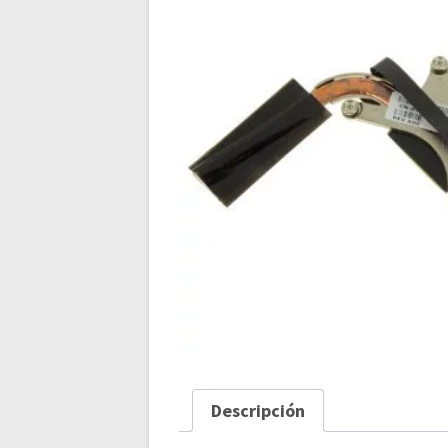
Descripción