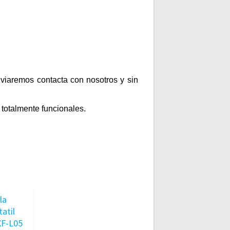
enviaremos contacta con nosotros y sin
totalmente funcionales.