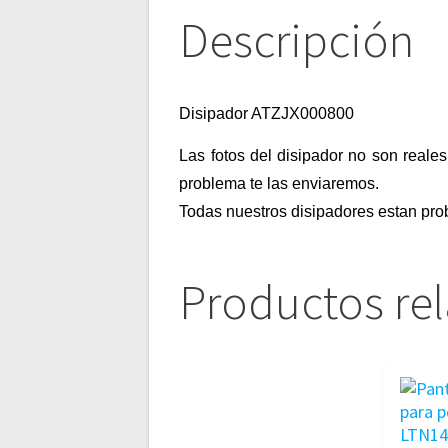
Descripción
Disipador ATZJX000800
Las fotos del disipador no son reales
problema te las enviaremos.
Todas nuestros disipadores estan pro
Productos re