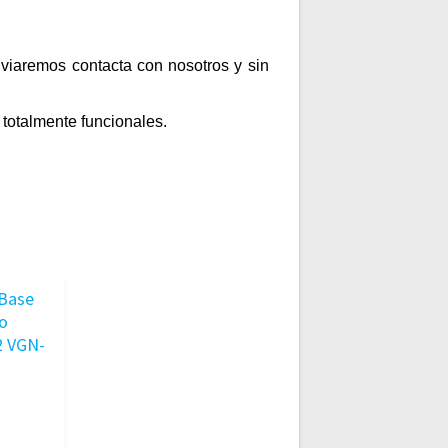
enviaremos contacta con nosotros y sin
totalmente funcionales.