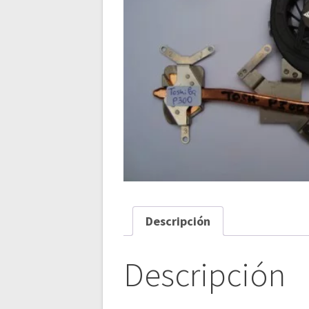
Descripción
Descripción