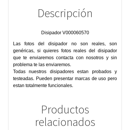
Descripción
Disipador V000060570
Las fotos del disipador no son reales, son
genéricas, si quieres fotos reales del disipador
que te enviaremos contacta con nosotros y sin
problema te las enviaremos.
Todas nuestros disipadores estan probados y
testeadas. Pueden presentar marcas de uso pero
estan totalmente funcionales.
Productos
relacionados