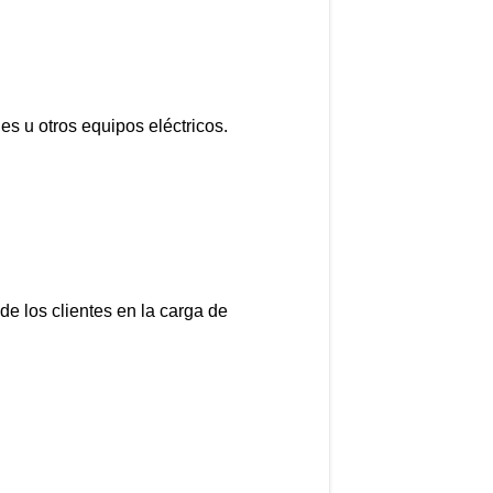
es u otros equipos eléctricos.
de los clientes en la carga de