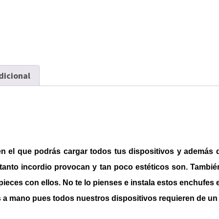
dicional
n el que podrás cargar todos tus dispositivos y además 
tanto incordio provocan y tan poco estéticos son. Tambié
pieces con ellos. No te lo pienses e instala estos enchufes 
s a mano pues todos nuestros dispositivos requieren de un 