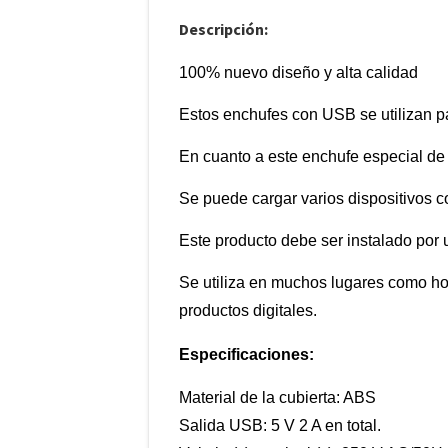
Descripción:
100% nuevo diseño y alta calidad
Estos enchufes con USB se utilizan par
En cuanto a este enchufe especial de 
Se puede cargar varios dispositivos c
Este producto debe ser instalado por u
Se utiliza en muchos lugares como hot
productos digitales.
Especificaciones:
Material de la cubierta: ABS
Salida USB: 5 V 2 A en total.