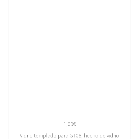
1,00
€
Vidrio templado para GT08, hecho de vidrio