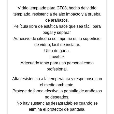
Vidrio templado para GT08, hecho de vidrio
templado, resistencia de alto impacto y a prueba
de arañazos.
Película libre de estática hace que sea fácil para
pegar y separar.
Adhesivo de silicona se imprime en la superficie
de vidrio, fácil de instalar.
Ultra delgada.
Lavable.
Adecuado tanto para uso personal como
profesional.
Alta resistencia a la temperatura y respetuoso con
el medio ambiente.
Protege de forma efectiva la pantalla de arañazos
no deseados.
No hay sustancias desagradables cuando se
elimina el protector de pantalla.