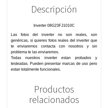
Descripción
Inverter 08G23FJ1010C
Las fotos del inverter no son reales, son
genéricas, si quieres fotos reales del inverter que
te enviaremos contacta con nosotros y sin
problema te las enviaremos.
Todas nuestros inverter estan probados y
testeadas. Pueden presentar marcas de uso pero
estan totalmente funcionales.
Productos
relacionados