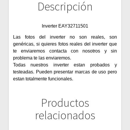
Descripción
Inverter EAY32711501
Las fotos del inverter no son reales, son
genéricas, si quieres fotos reales del inverter que
te enviaremos contacta con nosotros y sin
problema te las enviaremos.
Todas nuestros inverter estan probados y
testeadas. Pueden presentar marcas de uso pero
estan totalmente funcionales.
Productos
relacionados