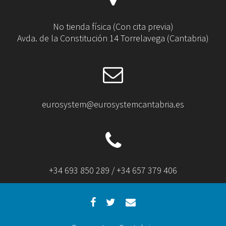
No tienda física (Con cita previa)
Avda. de la Constitución 14 Torrelavega (Cantabria)
eurosystem@eurosystemcantabria.es
+34 693 850 289 / +34 657 379 406