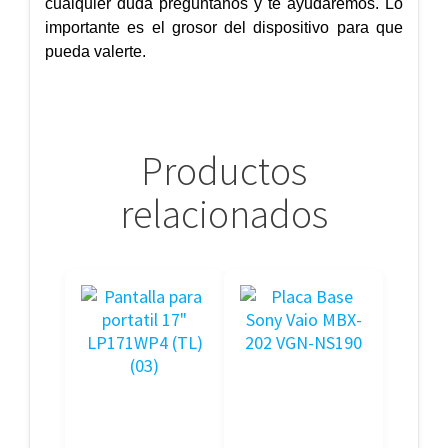
cualquier duda preguntanos y te ayudaremos. Lo
importante es el grosor del dispositivo para que
pueda valerte.
Productos
relacionados