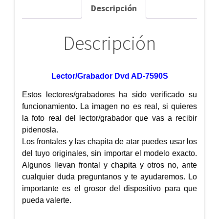
Descripción
Descripción
Lector/Grabador Dvd AD-7590S
Estos lectores/grabadores ha sido verificado su
funcionamiento. La imagen no es real, si quieres
la foto real del lector/grabador que vas a recibir
pidenosla.
Los frontales y las chapita de atar puedes usar los
del tuyo originales, sin importar el modelo exacto.
Algunos llevan frontal y chapita y otros no, ante
cualquier duda preguntanos y te ayudaremos. Lo
importante es el grosor del dispositivo para que
pueda valerte.