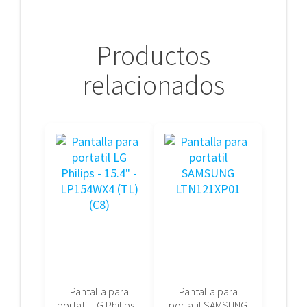
Productos
relacionados
Pantalla para
Pantalla para
portatil LG Philips –
portatil SAMSUNG