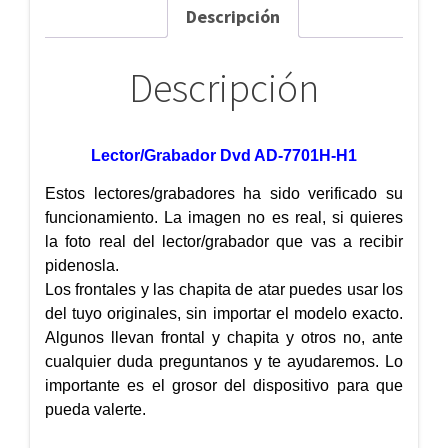
Descripción
Descripción
Lector/Grabador Dvd AD-7701H-H1
Estos lectores/grabadores ha sido verificado su
funcionamiento. La imagen no es real, si quieres
la foto real del lector/grabador que vas a recibir
pidenosla.
Los frontales y las chapita de atar puedes usar los
del tuyo originales, sin importar el modelo exacto.
Algunos llevan frontal y chapita y otros no, ante
cualquier duda preguntanos y te ayudaremos. Lo
importante es el grosor del dispositivo para que
pueda valerte.