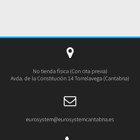
No tienda física (Con cita previa)
Avda. de la Constitución 14 Torrelavega (Cantabria)
eurosystem@eurosystemcantabria.es