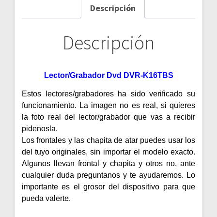
Descripción
Descripción
Lector/Grabador Dvd DVR-K16TBS
Estos lectores/grabadores ha sido verificado su
funcionamiento. La imagen no es real, si quieres
la foto real del lector/grabador que vas a recibir
pidenosla.
Los frontales y las chapita de atar puedes usar los
del tuyo originales, sin importar el modelo exacto.
Algunos llevan frontal y chapita y otros no, ante
cualquier duda preguntanos y te ayudaremos. Lo
importante es el grosor del dispositivo para que
pueda valerte.