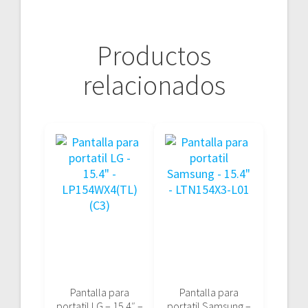
Productos
relacionados
Pantalla para
Pantalla para
portatil LG – 15.4″ –
portatil Samsung –